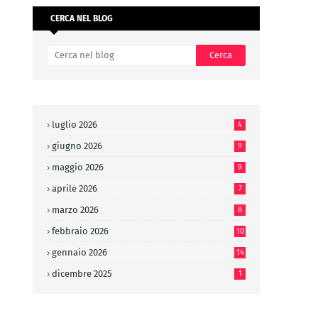
CERCA NEL BLOG
luglio 2026
4
giugno 2026
9
maggio 2026
9
aprile 2026
7
marzo 2026
8
febbraio 2026
10
gennaio 2026
14
dicembre 2025
1