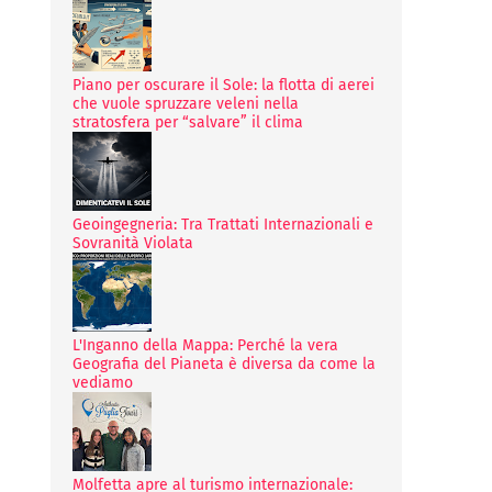
Piano per oscurare il Sole: la flotta di aerei
che vuole spruzzare veleni nella
stratosfera per “salvare” il clima
Geoingegneria: Tra Trattati Internazionali e
Sovranità Violata
L'Inganno della Mappa: Perché la vera
Geografia del Pianeta è diversa da come la
vediamo
Molfetta apre al turismo internazionale: