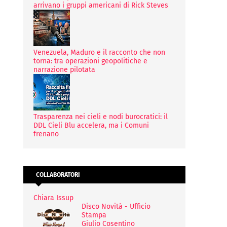
arrivano i gruppi americani di Rick Steves
Venezuela, Maduro e il racconto che non
torna: tra operazioni geopolitiche e
narrazione pilotata
Trasparenza nei cieli e nodi burocratici: il
DDL Cieli Blu accelera, ma i Comuni
frenano
COLLABORATORI
Chiara Issup
Disco Novità - Ufficio
Stampa
Giulio Cosentino