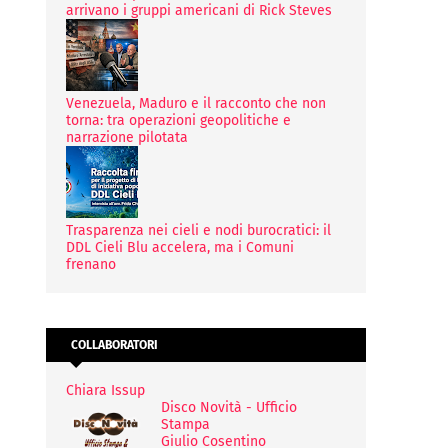
arrivano i gruppi americani di Rick Steves
Venezuela, Maduro e il racconto che non
torna: tra operazioni geopolitiche e
narrazione pilotata
Trasparenza nei cieli e nodi burocratici: il
DDL Cieli Blu accelera, ma i Comuni
frenano
COLLABORATORI
Chiara Issup
Disco Novità - Ufficio
Stampa
Giulio Cosentino