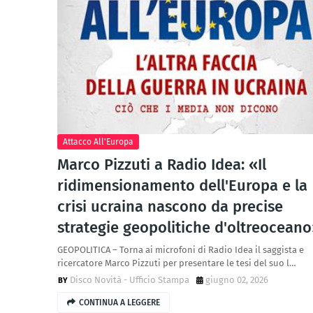
Attacco All'Europa
Marco Pizzuti a Radio Idea: «Il
ridimensionamento dell'Europa e la
crisi ucraina nascono da precise
strategie geopolitiche d'oltreocean
GEOPOLITICA – Torna ai microfoni di Radio Idea il saggista e
ricercatore Marco Pizzuti per presentare le tesi del suo l…
Disco Novità - Ufficio Stampa
giugno 02, 2026
CONTINUA A LEGGERE