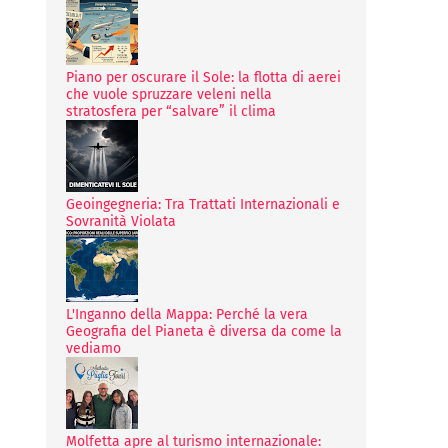
Piano per oscurare il Sole: la flotta di aerei
che vuole spruzzare veleni nella
stratosfera per “salvare” il clima
Geoingegneria: Tra Trattati Internazionali e
Sovranità Violata
L'Inganno della Mappa: Perché la vera
Geografia del Pianeta è diversa da come la
vediamo
Molfetta apre al turismo internazionale: