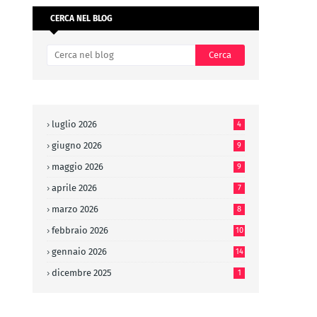
CERCA NEL BLOG
luglio 2026
4
giugno 2026
9
maggio 2026
9
aprile 2026
7
marzo 2026
8
febbraio 2026
10
gennaio 2026
14
dicembre 2025
1