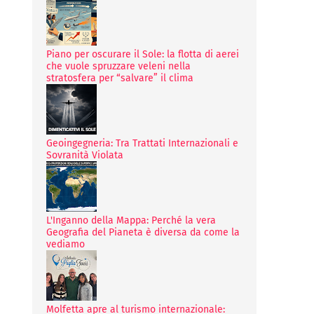
Piano per oscurare il Sole: la flotta di aerei
che vuole spruzzare veleni nella
stratosfera per “salvare” il clima
Geoingegneria: Tra Trattati Internazionali e
Sovranità Violata
L'Inganno della Mappa: Perché la vera
Geografia del Pianeta è diversa da come la
vediamo
Molfetta apre al turismo internazionale: