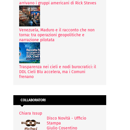
arrivano i gruppi americani di Rick Steves
Venezuela, Maduro e il racconto che non
torna: tra operazioni geopolitiche e
narrazione pilotata
Trasparenza nei cieli e nodi burocratici: il
DDL Cieli Blu accelera, ma i Comuni
frenano
COLLABORATORI
Chiara Issup
Disco Novità - Ufficio
Stampa
Giulio Cosentino