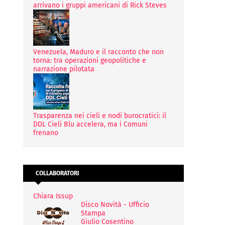
arrivano i gruppi americani di Rick Steves
Venezuela, Maduro e il racconto che non
torna: tra operazioni geopolitiche e
narrazione pilotata
Trasparenza nei cieli e nodi burocratici: il
DDL Cieli Blu accelera, ma i Comuni
frenano
COLLABORATORI
Chiara Issup
Disco Novità - Ufficio
Stampa
Giulio Cosentino