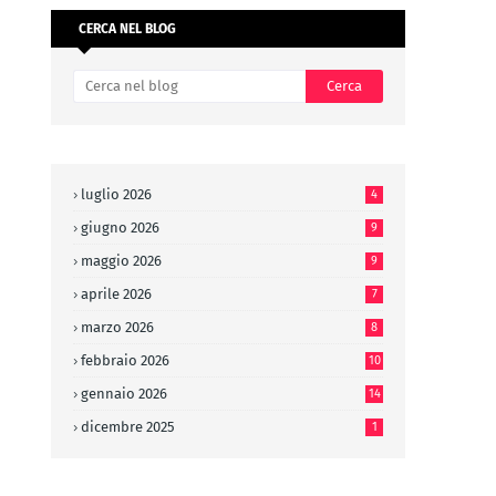
CERCA NEL BLOG
luglio 2026
4
giugno 2026
9
maggio 2026
9
aprile 2026
7
marzo 2026
8
febbraio 2026
10
gennaio 2026
14
dicembre 2025
1