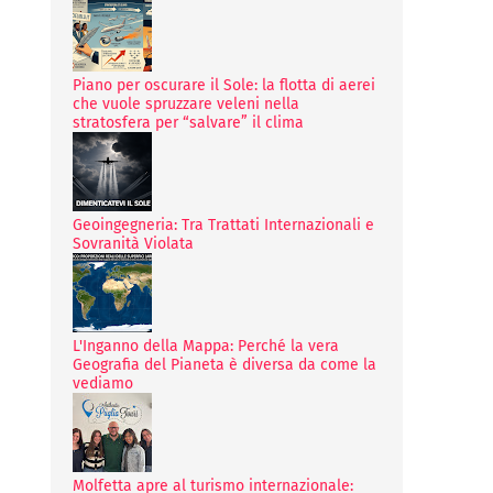
Piano per oscurare il Sole: la flotta di aerei
che vuole spruzzare veleni nella
stratosfera per “salvare” il clima
Geoingegneria: Tra Trattati Internazionali e
Sovranità Violata
L'Inganno della Mappa: Perché la vera
Geografia del Pianeta è diversa da come la
vediamo
Molfetta apre al turismo internazionale: