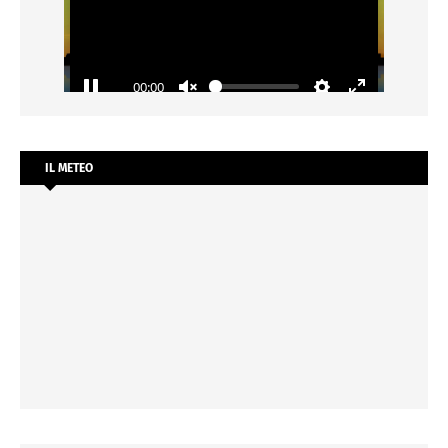
IL METEO