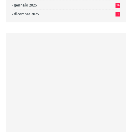
gennaio 2026
14
dicembre 2025
1