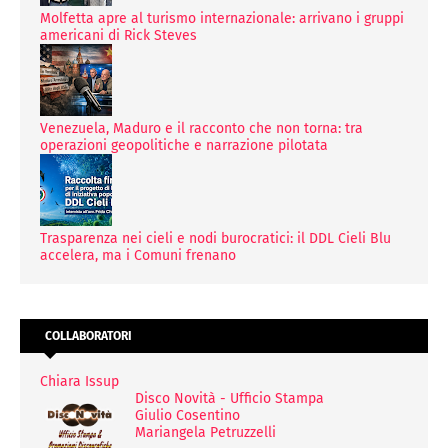
Molfetta apre al turismo internazionale: arrivano i gruppi
americani di Rick Steves
Venezuela, Maduro e il racconto che non torna: tra
operazioni geopolitiche e narrazione pilotata
Trasparenza nei cieli e nodi burocratici: il DDL Cieli Blu
accelera, ma i Comuni frenano
COLLABORATORI
Chiara Issup
Disco Novità - Ufficio Stampa
Giulio Cosentino
Mariangela Petruzzelli