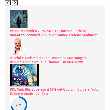
Piano Pandemico 2025-2029: La Dott.ssa Barbara
Balanzoni denuncia il nuovo "Grande Fratello Sanitario"
Vaccini e Autismo: Il Dott. Domenico Mastrangelo
denuncia il "Cervello in Fiamme" su Idea News
DDL Cieli Blu: Superato il 63% del Quorum. Guida al Voto
Online e Analisi dei Dati