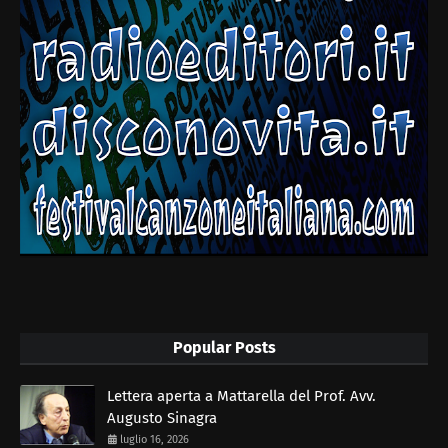
Popular Posts
Lettera aperta a Mattarella del Prof. Avv.
Augusto Sinagra
luglio 16, 2026