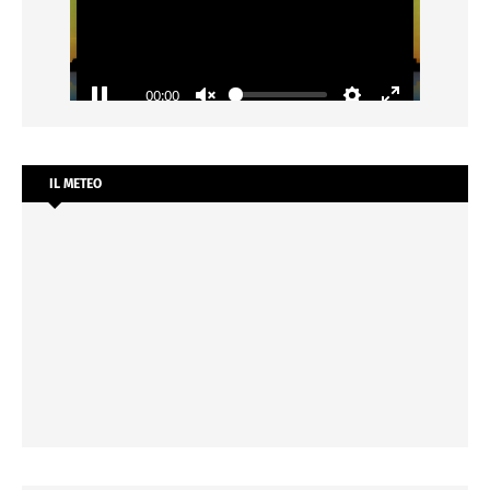
IL METEO