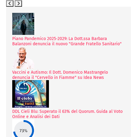
Piano Pandemico 2025-2029: La Dott.ssa Barbara
Balanzoni denuncia il nuovo "Grande Fratello Sanitario"
Vaccini e Autismo: Il Dott. Domenico Mastrangelo
denuncia il "Cervello in Fiamme" su Idea News
DDL Cieli Blu: Superato il 63% del Quorum. Guida al Voto
Online e Analisi dei Dati