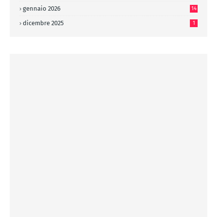
gennaio 2026
14
dicembre 2025
1