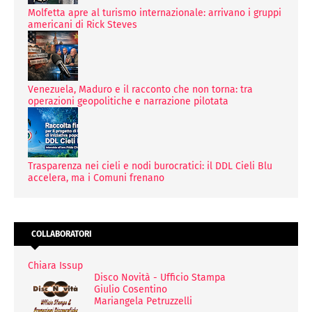
Molfetta apre al turismo internazionale: arrivano i gruppi
americani di Rick Steves
Venezuela, Maduro e il racconto che non torna: tra
operazioni geopolitiche e narrazione pilotata
Trasparenza nei cieli e nodi burocratici: il DDL Cieli Blu
accelera, ma i Comuni frenano
COLLABORATORI
Chiara Issup
Disco Novità - Ufficio Stampa
Giulio Cosentino
Mariangela Petruzzelli