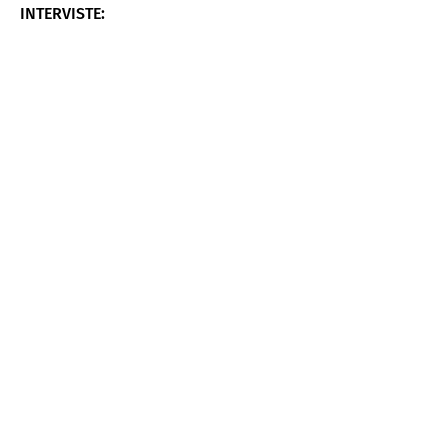
INTERVISTE: