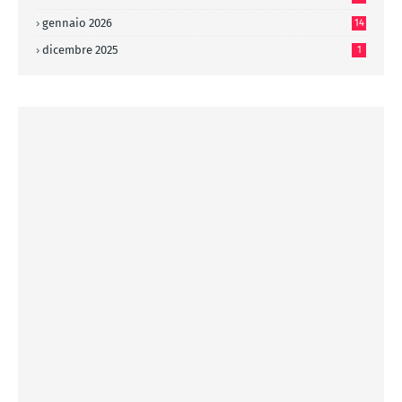
gennaio 2026
14
dicembre 2025
1