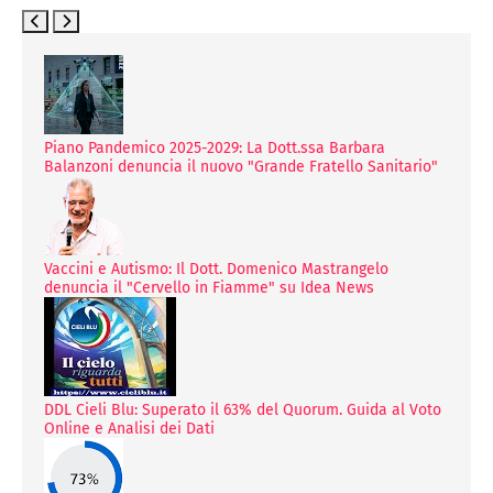
Piano Pandemico 2025-2029: La Dott.ssa Barbara
Balanzoni denuncia il nuovo "Grande Fratello Sanitario"
Vaccini e Autismo: Il Dott. Domenico Mastrangelo
denuncia il "Cervello in Fiamme" su Idea News
DDL Cieli Blu: Superato il 63% del Quorum. Guida al Voto
Online e Analisi dei Dati