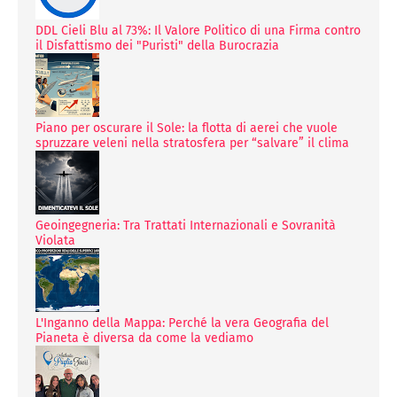
DDL Cieli Blu al 73%: Il Valore Politico di una Firma contro
il Disfattismo dei "Puristi" della Burocrazia
Piano per oscurare il Sole: la flotta di aerei che vuole
spruzzare veleni nella stratosfera per “salvare” il clima
Geoingegneria: Tra Trattati Internazionali e Sovranità
Violata
L'Inganno della Mappa: Perché la vera Geografia del
Pianeta è diversa da come la vediamo