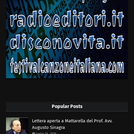
Popular Posts
Lettera aperta a Mattarella del Prof. Avv.
Augusto Sinagra
luglio 16, 2026