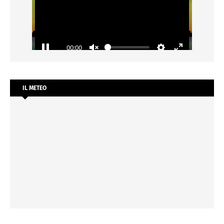
IL METEO