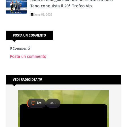
Tano conquista il 20° Trofeo Vip
June 03, 2026
POSTA UN COMMENTO
0 Commenti
Posta un commento
VEDI RADIOIDEA TV