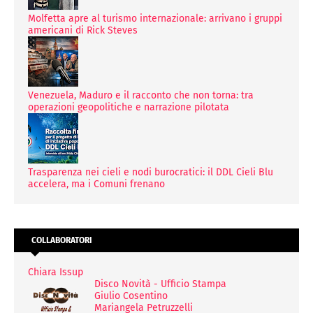
Molfetta apre al turismo internazionale: arrivano i gruppi
americani di Rick Steves
Venezuela, Maduro e il racconto che non torna: tra
operazioni geopolitiche e narrazione pilotata
Trasparenza nei cieli e nodi burocratici: il DDL Cieli Blu
accelera, ma i Comuni frenano
COLLABORATORI
Chiara Issup
Disco Novità - Ufficio Stampa
Giulio Cosentino
Mariangela Petruzzelli