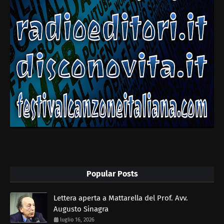
Popular Posts
Lettera aperta a Mattarella del Prof. Avv.
Augusto Sinagra
luglio 16, 2026