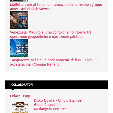
Molfetta apre al turismo internazionale: arrivano i gruppi
americani di Rick Steves
Venezuela, Maduro e il racconto che non torna: tra
operazioni geopolitiche e narrazione pilotata
Trasparenza nei cieli e nodi burocratici: il DDL Cieli Blu
accelera, ma i Comuni frenano
COLLABORATORI
Chiara Issup
Disco Novità - Ufficio Stampa
Giulio Cosentino
Mariangela Petruzzelli