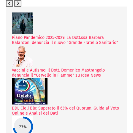
Piano Pandemico 2025-2029: La Dott.ssa Barbara
Balanzoni denuncia il nuovo "Grande Fratello Sanitario"
Vaccini e Autismo: Il Dott. Domenico Mastrangelo
denuncia il "Cervello in Fiamme" su Idea News
DDL Cieli Blu: Superato il 63% del Quorum. Guida al Voto
Online e Analisi dei Dati