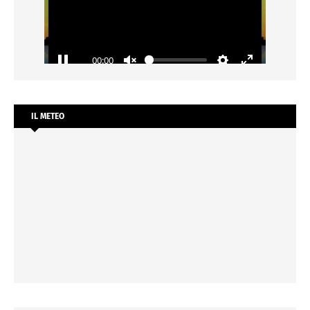
IL METEO