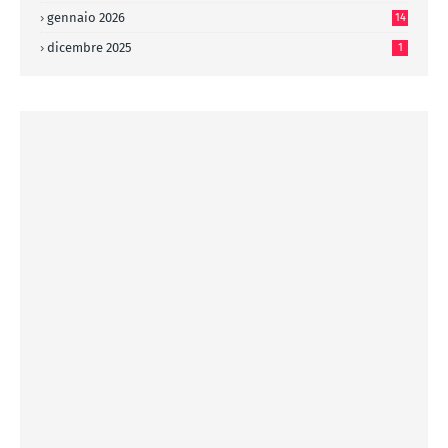
gennaio 2026
14
dicembre 2025
1