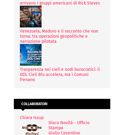
arrivano i gruppi americani di Rick Steves
Venezuela, Maduro e il racconto che non
torna: tra operazioni geopolitiche e
narrazione pilotata
Trasparenza nei cieli e nodi burocratici: il
DDL Cieli Blu accelera, ma i Comuni
frenano
COLLABORATORI
Chiara Issup
Disco Novità - Ufficio
Stampa
Giulio Cosentino