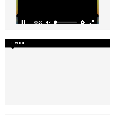
IL METEO