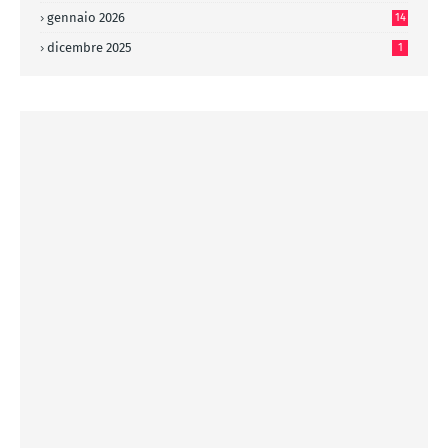
gennaio 2026
14
dicembre 2025
1