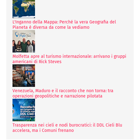
L'Inganno della Mappa: Perché la vera Geografia del
Pianeta è diversa da come la vediamo
Molfetta apre al turismo internazionale: arrivano i gruppi
americani di Rick Steves
Venezuela, Maduro e il racconto che non torna: tra
operazioni geopolitiche e narrazione pilotata
Trasparenza nei cieli e nodi burocratici: il DDL Cieli Blu
accelera, ma i Comuni frenano