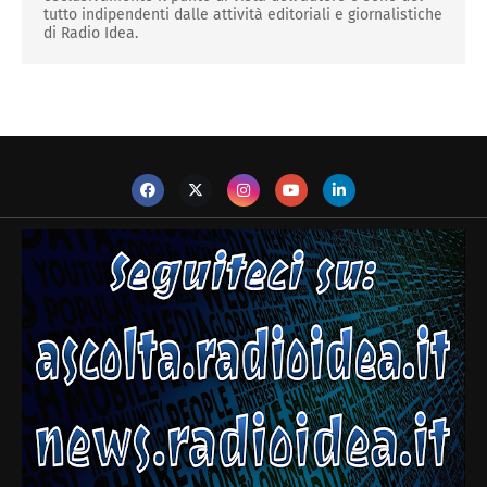
tutto indipendenti dalle attività editoriali e giornalistiche
di Radio Idea.