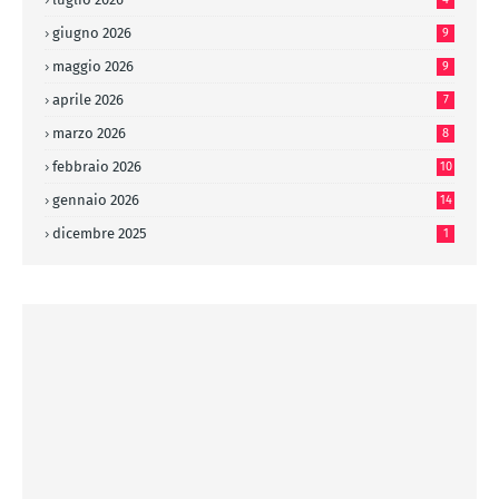
giugno 2026
9
maggio 2026
9
aprile 2026
7
marzo 2026
8
febbraio 2026
10
gennaio 2026
14
dicembre 2025
1