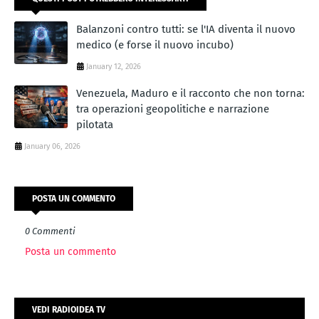
Balanzoni contro tutti: se l'IA diventa il nuovo
medico (e forse il nuovo incubo)
January 12, 2026
Venezuela, Maduro e il racconto che non torna:
tra operazioni geopolitiche e narrazione
pilotata
January 06, 2026
POSTA UN COMMENTO
0 Commenti
Posta un commento
VEDI RADIOIDEA TV