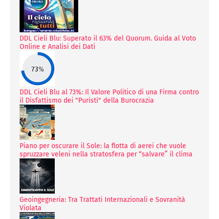
DDL Cieli Blu: Superato il 63% del Quorum. Guida al Voto
Online e Analisi dei Dati
DDL Cieli Blu al 73%: Il Valore Politico di una Firma contro
il Disfattismo dei "Puristi" della Burocrazia
Piano per oscurare il Sole: la flotta di aerei che vuole
spruzzare veleni nella stratosfera per “salvare” il clima
Geoingegneria: Tra Trattati Internazionali e Sovranità
Violata