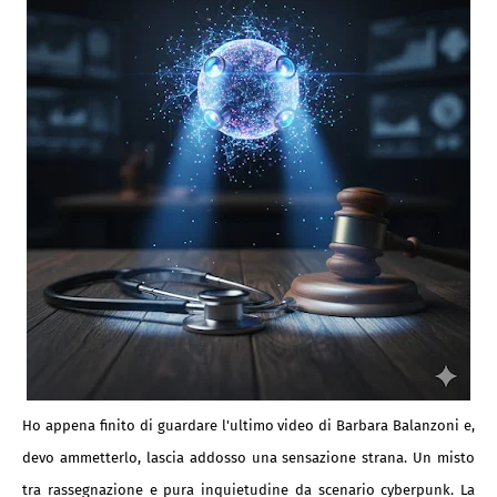
Ho appena finito di guardare l'ultimo video di Barbara Balanzoni e,
devo ammetterlo, lascia addosso una sensazione strana. Un misto
tra rassegnazione e pura inquietudine da scenario cyberpunk. La