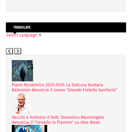
TRANSLATE
Select Language
▼
Piano Pandemico 2025-2029: La Dott.ssa Barbara
Balanzoni denuncia il nuovo "Grande Fratello Sanitario"
Vaccini e Autismo: Il Dott. Domenico Mastrangelo
denuncia il "Cervello in Fiamme" su Idea News